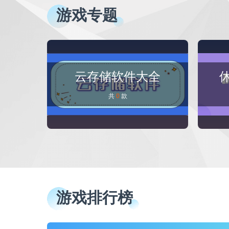
游戏专题
云存储软件大全
共
0
款
游戏排行榜