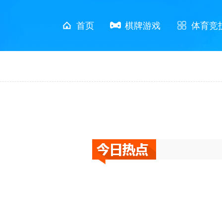
首页
棋牌游戏
体育竞