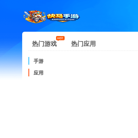
热门游戏
热门应用
手游
应用