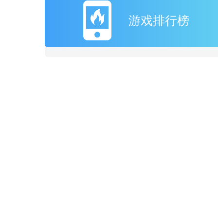
游戏排行榜