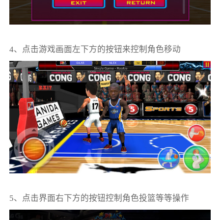
4、点击游戏画面左下方的按钮来控制角色移动
5、点击界面右下方的按钮控制角色投篮等等操作