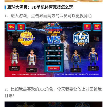
篮球大满贯：3D单机体育竞技怎么玩
1、进入游戏，点击界面两方的队员可以更换角色
2、比如我最喜欢的XX角色，今天我要让他上对面被我
打爆！