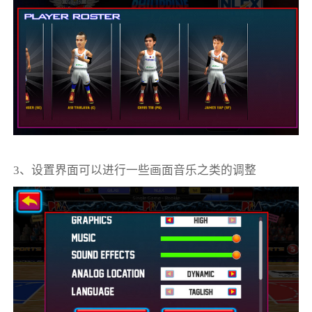
3、设置界面可以进行一些画面音乐之类的调整