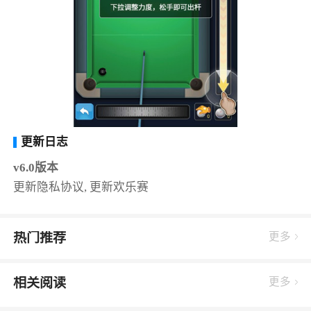
更新日志
v6.0版本
更新隐私协议, 更新欢乐赛
热门推荐
更多
相关阅读
更多