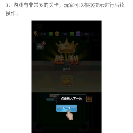
3、游戏有非常多的关卡，玩家可以根据提示进行后续
操作；