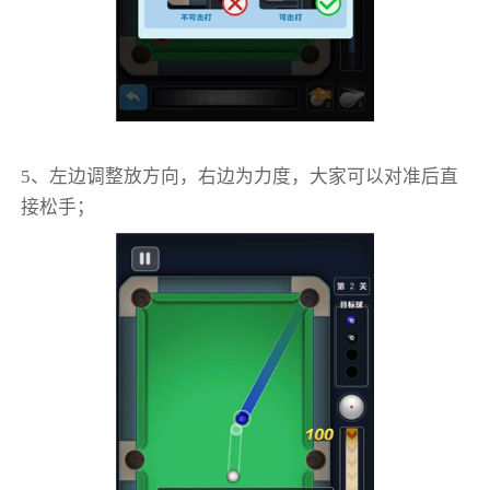
5、左边调整放方向，右边为力度，大家可以对准后直
接松手；