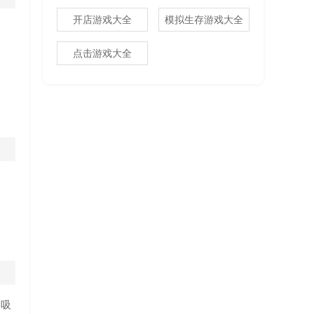
开店游戏大全
模拟生存游戏大全
点击游戏大全
，吸