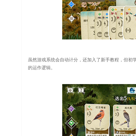
虽然游戏系统会自动计分，还加入了新手教程，但初
的运作逻辑。