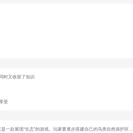
同时又收获了知识
享受
是一款展现“生态”的游戏。玩家要逐步搭建自己的鸟类自然保护区