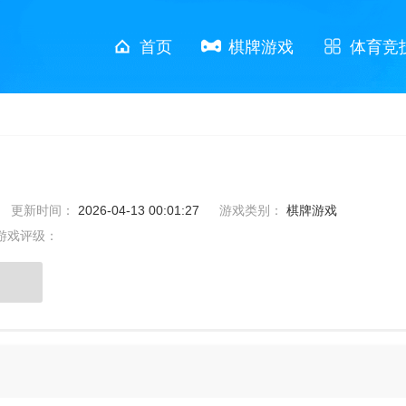
首页
棋牌游戏
体育竞
更新时间：
2026-04-13 00:01:27
游戏类别：
棋牌游戏
游戏评级：