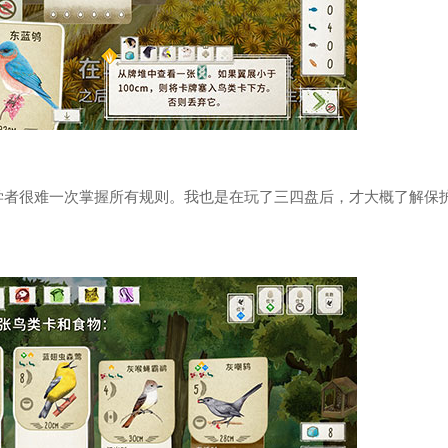
学者很难一次掌握所有规则。我也是在玩了三四盘后，才大概了解保