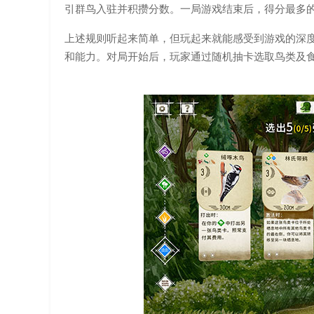
引群鸟入驻并积攒分数。一局游戏结束后，得分最多
上述规则听起来简单，但玩起来就能感受到游戏的深
和能力。对局开始后，玩家通过随机抽卡选取鸟类及