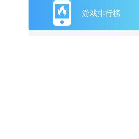
游戏排行榜