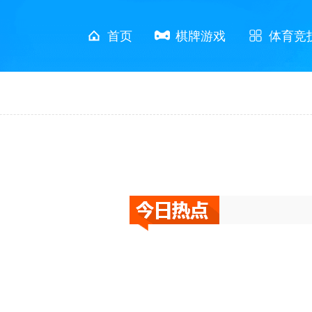
首页
棋牌游戏
体育竞