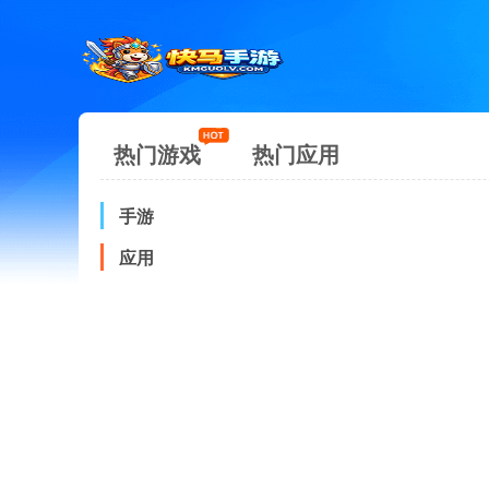
热门游戏
热门应用
手游
应用