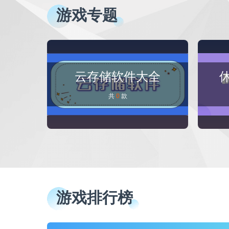
游戏专题
云存储软件大全
共
0
款
游戏排行榜