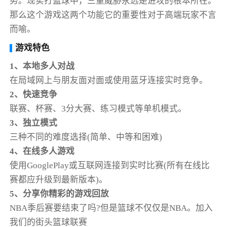
势。现实打篮球中，三重威胁永远是进攻的根本所在。
那么这个游戏这两个功能它的重要性对于高端玩家不言
而喻。
游戏特色
1、本地多人对战
在局域网上与朋友面对面或使用蓝牙连接实时竞争。
2、快速竞争
联赛、杯赛、3分大赛、练习模式等单机模式。
3、独立模式
三种不同的难度选择(简单、中等和困难)
4、在线多人游戏
使用GooglePlay或互联网连接到实时比赛(所有在线比
赛都应升级到最新版本)。
5、分享你精彩的游戏回放
NBA季后赛要结束了吗?但是篮球不仅仅是NBA。加入
我们的街头篮球联赛