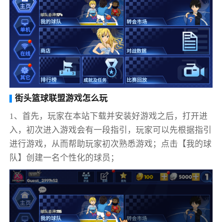
街头篮球联盟游戏怎么玩
1、首先，玩家在本站下载并安装好游戏之后，打开进
入，初次进入游戏会有一段指引，玩家可以先根据指引
进行游戏，从而帮助玩家初次熟悉游戏；点击【我的球
队】创建一名个性化的球员；