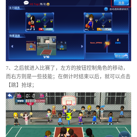
7、之后就进入比赛了，左方的按钮控制角色的移动，
而右方则是一些技能；在倒计时结束以后，就可以点击
【跳】抢球；