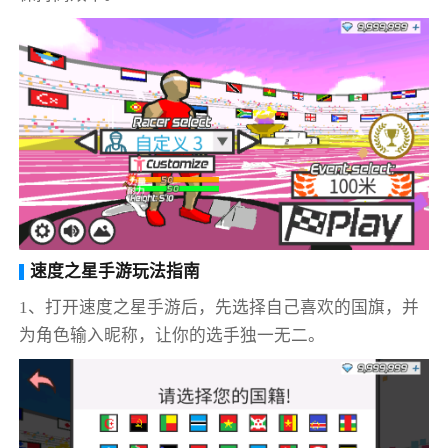
速度之星手游玩法指南
1、打开速度之星手游后，先选择自己喜欢的国旗，并
为角色输入昵称，让你的选手独一无二。