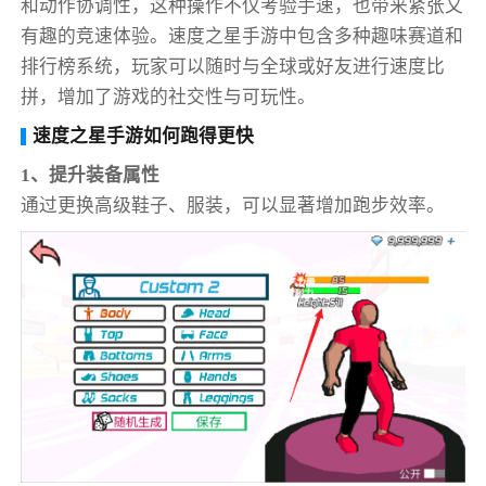
和动作协调性，这种操作不仅考验手速，也带来紧张又
有趣的竞速体验。速度之星手游中包含多种趣味赛道和
排行榜系统，玩家可以随时与全球或好友进行速度比
拼，增加了游戏的社交性与可玩性。
速度之星手游如何跑得更快
1、提升装备属性
通过更换高级鞋子、服装，可以显著增加跑步效率。