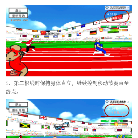
5、第二根线时保持身体直立，继续控制移动节奏直至
终点。