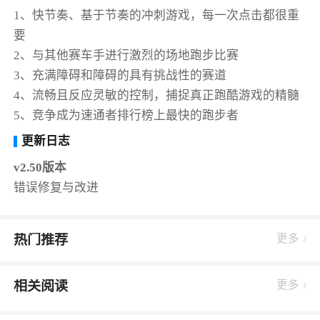
1、快节奏、基于节奏的冲刺游戏，每一次点击都很重
要
2、与其他赛车手进行激烈的场地跑步比赛
3、充满障碍和障碍的具有挑战性的赛道
4、流畅且反应灵敏的控制，捕捉真正跑酷游戏的精髓
5、竞争成为速通者排行榜上最快的跑步者
更新日志
v2.50版本
错误修复与改进
热门推荐
更多
相关阅读
更多