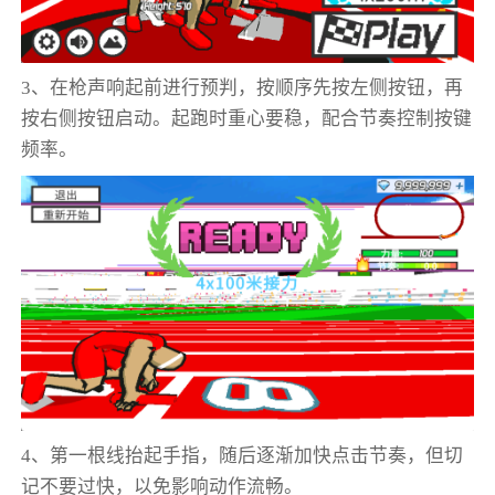
3、在枪声响起前进行预判，按顺序先按左侧按钮，再
按右侧按钮启动。起跑时重心要稳，配合节奏控制按键
频率。
4、第一根线抬起手指，随后逐渐加快点击节奏，但切
记不要过快，以免影响动作流畅。