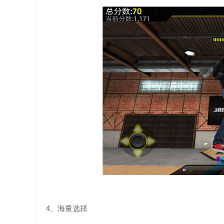
4、海量选择