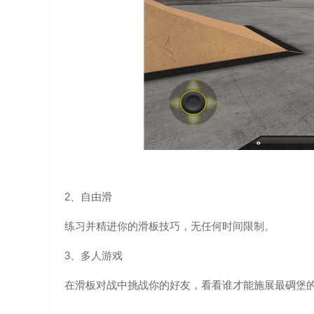
2、自由滑
练习并精进你的滑板技巧，无任何时间限制。
3、多人游戏
在滑板对战中挑战你的好友，看看谁才能施展最碉堡的