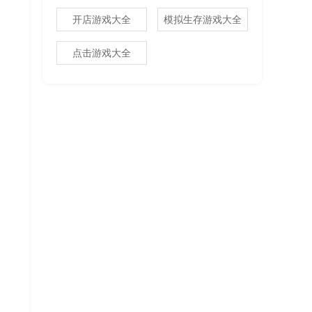
开店游戏大全
模拟生存游戏大全
点击游戏大全