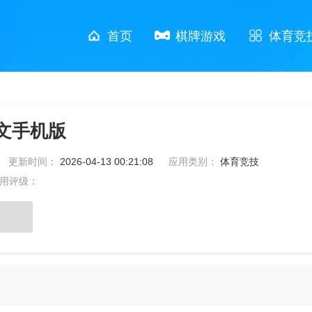
首页
棋牌游戏
体育竞
文手机版
更新时间：
2026-04-13 00:21:08
应用类别：
体育竞技
用评级：