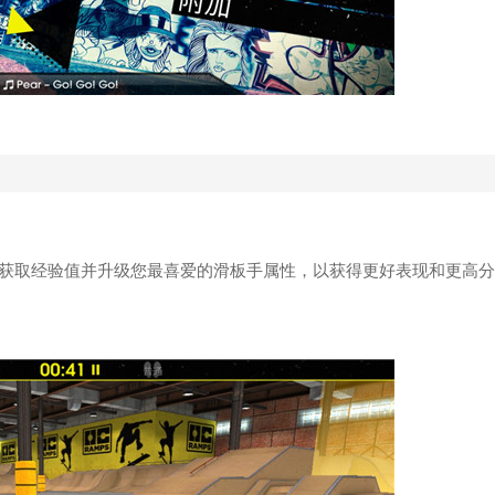
点。获取经验值并升级您最喜爱的滑板手属性，以获得更好表现和更高分