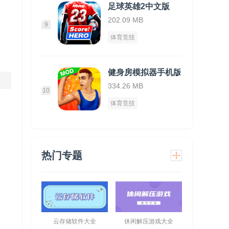
足球英雄2中文版
202.09 MB
9
体育竞技
健身房模拟器手机版
334.26 MB
10
体育竞技
热门专题
云存储软件大全
休闲解压游戏大全