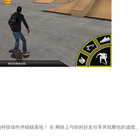
特技动作并稳稳落地！ 在 网络上与你的好友分享并炫耀你的成绩。