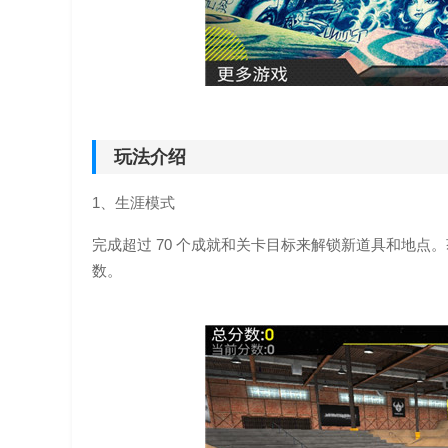
玩法介绍
1、生涯模式
完成超过 70 个成就和关卡目标来解锁新道具和地
数。