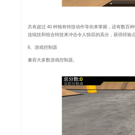
共有超过 40 种独有特技动作等你来掌握，还有数
连续技和组合特技来冲击令人惊叹的高分，获得经验
6、游戏控制器
兼容大多数游戏控制器。