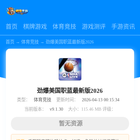
首页
棋牌游戏
体育竞技
游戏测评
手游资讯
首页
→
体育竞技
→
劲爆美国职蓝最新版2026
劲爆美国职蓝最新版2026
类型：
体育竞技
更新时间：
2026-04-13 00:15:34
当前版本：
v9.1.30
大小：115.46 MB
评级：
暂无资源