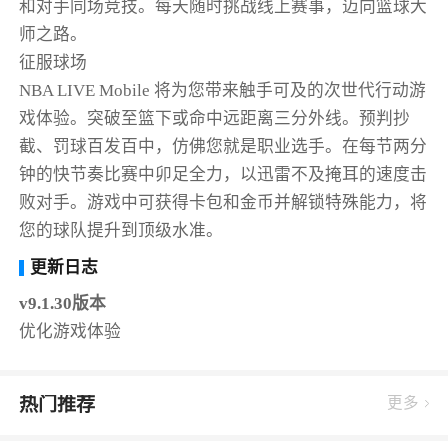
和对手同场竞技。每天随时挑战线上赛事，迈向篮球大
师之路。
征服球场
NBA LIVE Mobile 将为您带来触手可及的次世代行动游
戏体验。突破至篮下或命中远距离三分外线。预判抄
截、罚球百发百中，仿佛您就是职业选手。在每节两分
钟的快节奏比赛中卯足全力，以迅雷不及掩耳的速度击
败对手。游戏中可获得卡包和金币并解锁特殊能力，将
您的球队提升到顶级水准。
更新日志
v9.1.30版本
优化游戏体验
热门推荐
更多