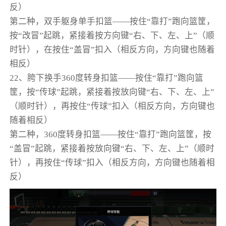
反）
第二种，双手躯身单手扣篮——按住“靠打”跑向篮筐，
按“改冒”起跳，紧接着按方向键“右、下、左、上”（顺
时针），在按住“盖冒”扣入（相反方向，方向键也随着
相反）
22、胯下换手360度转身扣篮——按住“靠打”跑向篮
筐，按“传球”起跳，紧接着按放向键“右、下、左、上”
（顺时针），再按住“传球”扣入（相反方向，方向键也
随着相反）
第二种，360度转身扣篮——按住“靠打”跑向篮筐，按
“盖冒”起跳，紧接着按放向键“右、下、左、上”（顺时
针），再按住“传球”扣入（相反方向，方向键也随着相
反）