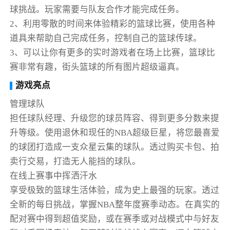
球挑战。玩家需要与队友合作才能完成任务。
2、利用零散的时间来体验精彩的篮球比赛，使用各种
道具来帮助自己完成任务，控制自己的篮球传球。
3、可以让你有更多的实时游戏者在场上比赛，篮球比
赛非常有趣，街头篮球的所有图片超级逼真。
游戏亮点
管理球队
担任球队经理、升级您的球员阵容、得到更多分数来提
升等级。使用退休和现任的NBA超级巨星，将您最喜爱
的球团打造成一支众星云集的球队。透过购买卡包、拍
卖行交易，打造无人能挡的球队。
在线上赛事中挥洒汗水
享受极致的篮球生活体验，成为史上最强的玩家。透过
全新的每日挑战，掌握NBA整年度赛季动态。在真实的
配对赛中得到超值奖励，或在赛季或对战模式中与好友