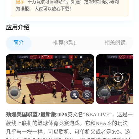
提示:
千万玩家可信赖站点，如遇：危险地址提示等均
为误报， 大家可以放心下载！
应用介绍
简介
推荐(8款)
相关阅读
劲爆美国职蓝2最新版2026
英文名“NBA LIVE”，这是一
款线上联机的篮球体育竞赛游戏，它和NBA2k的玩法
几乎与一模一样，可以联机、可单机又或者是3v3。游