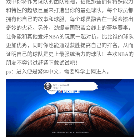
戏中你将作为球队的团队领袖，招揽那些拥有特殊能力
和特性的超级巨星来打造出你的最强球队，每个球员都
拥有他自己的故事和球服，每个球员融合在一起会擦出
奇妙的火花。另外，劲爆美国职蓝会线上的豪华赛事，
让你能和其他爱好NBA的玩家一起对抗，比比谁的球队
更加优秀，同时你也能通过获胜提高自己的排名，从而
证明自己的球队是史上最强统治力的球队！喜欢NBA的
朋友不容错过赶紧下载试试吧！
ps：进入便是繁体中文，需要科学上网进入。