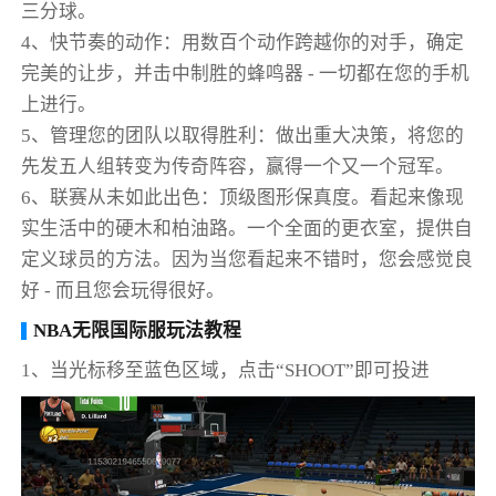
三分球。
4、快节奏的动作：用数百个动作跨越你的对手，确定
完美的让步，并击中制胜的蜂鸣器 - 一切都在您的手机
上进行。
5、管理您的团队以取得胜利：做出重大决策，将您的
先发五人组转变为传奇阵容，赢得一个又一个冠军。
6、联赛从未如此出色：顶级图形保真度。看起来像现
实生活中的硬木和柏油路。一个全面的更衣室，提供自
定义球员的方法。因为当您看起来不错时，您会感觉良
好 - 而且您会玩得很好。
NBA无限国际服玩法教程
1、当光标移至蓝色区域，点击“SHOOT”即可投进