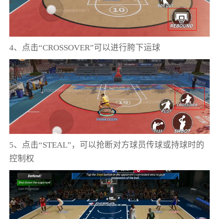
4、点击“CROSSOVER”可以进行胯下运球
5、点击“STEAL”，可以抢断对方球员传球或持球时的
控制权