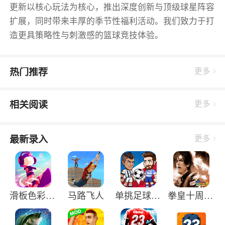
更新以核心玩法为核心，推出深度创新与顶级球星阵容
扩展，同时带来丰厚的季节性福利活动。我们致力于打
造更具策略性与刺激感的篮球竞技体验。
热门推荐
更多
相关阅读
更多
最新录入
更多
滑板色彩冲浪中文版
马路飞人
单挑足球正版手游
拳皇十周年纪念版