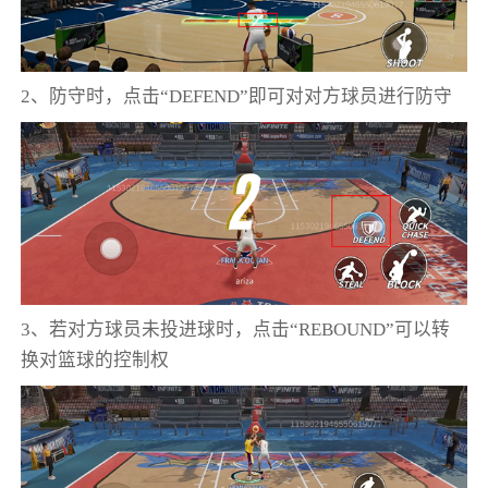
2、防守时，点击“DEFEND”即可对对方球员进行防守
3、若对方球员未投进球时，点击“REBOUND”可以转
换对篮球的控制权