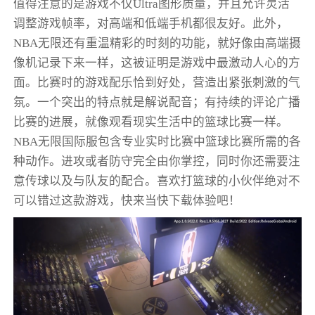
值得注意的是游戏不仅Ultra图形质量，并且允许灵活
调整游戏帧率，对高端和低端手机都很友好。此外，
NBA无限还有重温精彩的时刻的功能，就好像由高端摄
像机记录下来一样，这被证明是游戏中最激动人心的方
面。比赛时的游戏配乐恰到好处，营造出紧张刺激的气
氛。一个突出的特点就是解说配音；有持续的评论广播
比赛的进展，就像观看现实生活中的篮球比赛一样。
NBA无限国际服包含专业实时比赛中篮球比赛所需的各
种动作。进攻或者防守完全由你掌控，同时你还需要注
意传球以及与队友的配合。喜欢打篮球的小伙伴绝对不
可以错过这款游戏，快来当快下载体验吧！