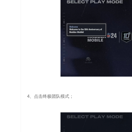
4、点击终极团队模式；