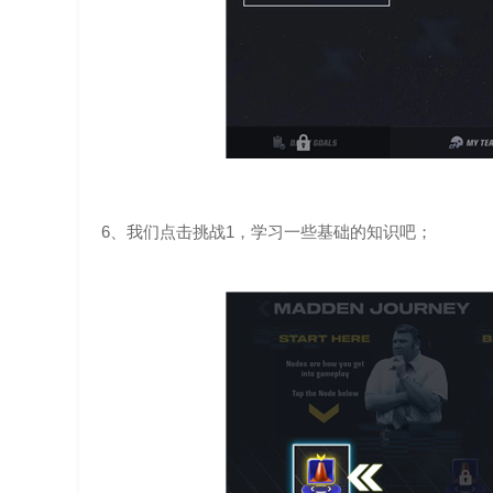
6、我们点击挑战1，学习一些基础的知识吧；