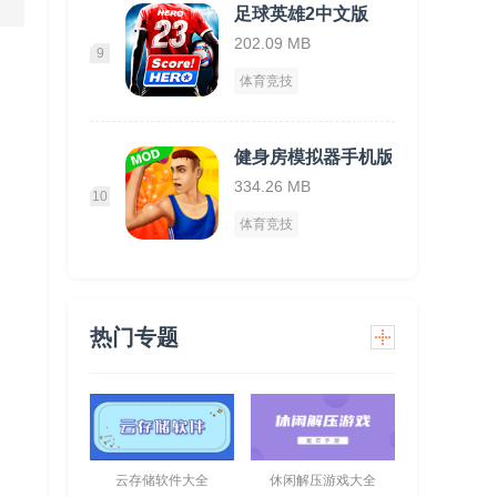
足球英雄2中文版
202.09 MB
9
体育竞技
健身房模拟器手机版
334.26 MB
10
体育竞技
热门专题
云存储软件大全
休闲解压游戏大全