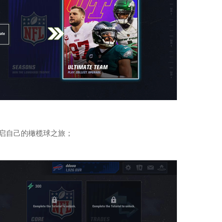
启自己的橄榄球之旅；