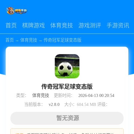
首页
棋牌游戏
体育竞技
游戏测评
手游资讯
首页
→
体育竞技
→
传奇冠军足球变态版
传奇冠军足球变态版
类型：
体育竞技
更新时间：
2026-04-13 00:20:54
当前版本：
v2.8.0
大小：604.54 MB
评级：
暂无资源