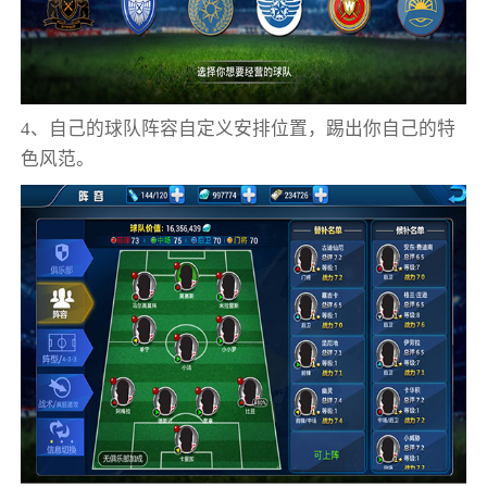
4、自己的球队阵容自定义安排位置，踢出你自己的特
色风范。