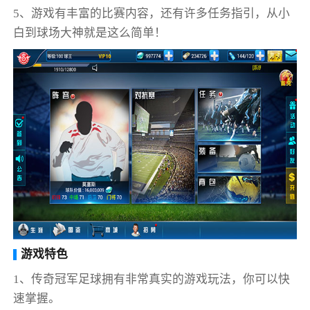
5、游戏有丰富的比赛内容，还有许多任务指引，从小
白到球场大神就是这么简单！
游戏特色
1、传奇冠军足球拥有非常真实的游戏玩法，你可以快
速掌握。