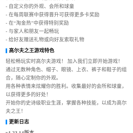
- 自定义你的外观、会所和球童
- 在每周联赛中获得晋升可获得更多卡奖励
- 在“淘金热”中获得特别奖励
- 与家人和朋友一起畅玩
- 给好友赠送礼物或向好友索取礼物
高尔夫之王游戏特色
轻松畅玩实时高尔夫游戏！ 加入我们立即开始游戏！
通过无数种角色、帽子、眼镜、上衣、裤子和鞋子的组
合，随心定制你的外观。
用各种表情来炫耀你的胜利。收集最好的会所和球童，
以获得更多的好处！
开始你的史诗级职业生涯，掌握各种技能，以成为高尔
夫之王！
更新日志
v1.23.14版本