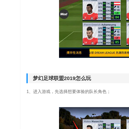
梦幻足球联盟2019怎么玩
1、进入游戏，先选择想要体验的队长角色；