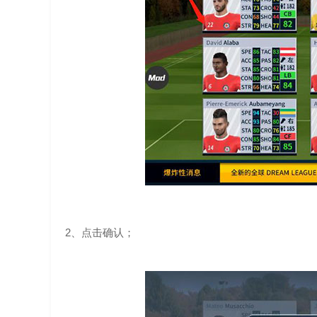
2、点击确认；