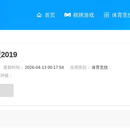
首页
棋牌游戏
体育竞
019
更新时间：
2026-04-13 00:17:54
应用类别：
体育竞技
用评级：