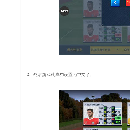
3、然后游戏就成功设置为中文了。