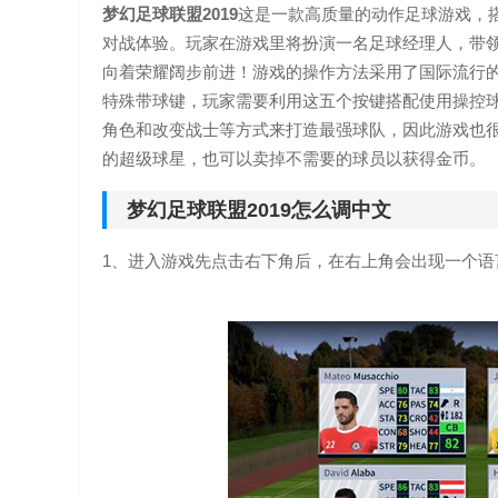
梦幻足球联盟2019
这是一款高质量的动作足球游戏，搭
对战体验。玩家在游戏里将扮演一名足球经理人，带
向着荣耀阔步前进！游戏的操作方法采用了国际流行的
特殊带球键，玩家需要利用这五个按键搭配使用操控
角色和改变战士等方式来打造最强球队，因此游戏也
的超级球星，也可以卖掉不需要的球员以获得金币。
梦幻足球联盟2019怎么调中文
1、进入游戏先点击右下角后，在右上角会出现一个语