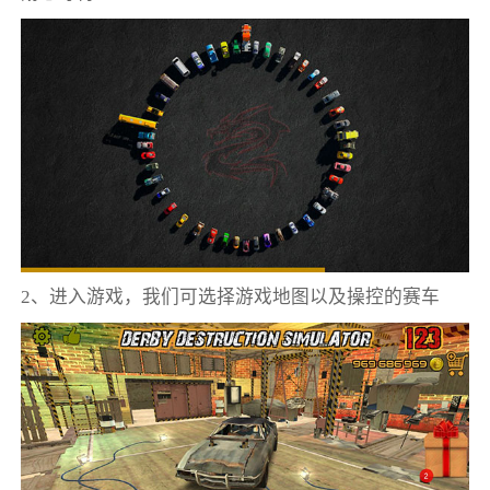
2、进入游戏，我们可选择游戏地图以及操控的赛车