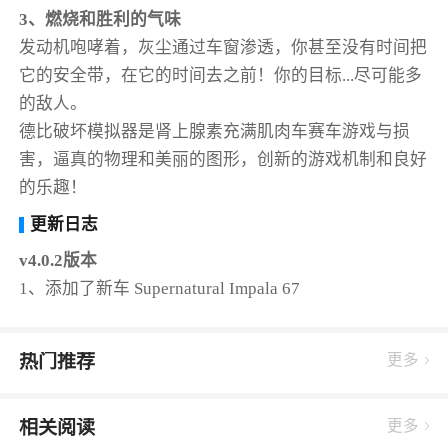
3、燃烧和胜利的气味
发动机咆哮着，灰尘通过车窗渗透，你甚至没有时间把
它的安全带，在它的时间去之前！你的目标...尽可能多
的敌人。
德比破坏模拟器是肾上腺素充满肌肉车赛车游戏与损
害，逼真的物理和美丽的图形，创新的游戏机制和良好
的乐趣！
更新日志
v4.0.2版本
1、添加了新车 Supernatural Impala 67
热门推荐
更多
相关阅读
更多