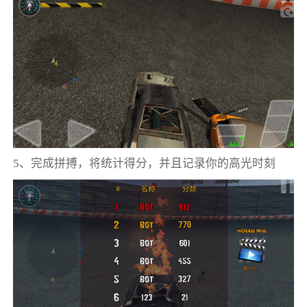
5、完成拼搏，将统计得分，并且记录你的高光时刻