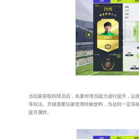
当玩家获取到球员后，先要对球员能力进行提升，以
等玩法。升级需要玩家使用经验饮料，当达到一定等
提升属性。