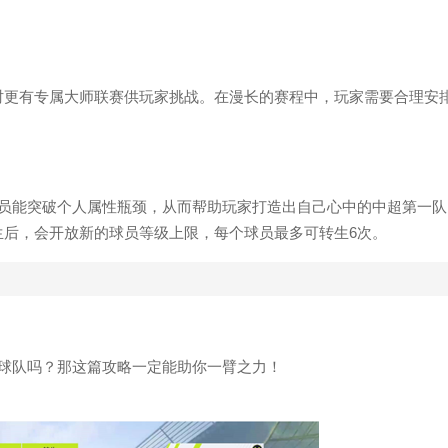
时更有专属大师联赛供玩家挑战。在漫长的赛程中，玩家需要合理安
球员能突破个人属性瓶颈，从而帮助玩家打造出自己心中的中超第一队
生后，会开放新的球员等级上限，每个球员最多可转生6次。
强球队吗？那这篇攻略一定能助你一臂之力！