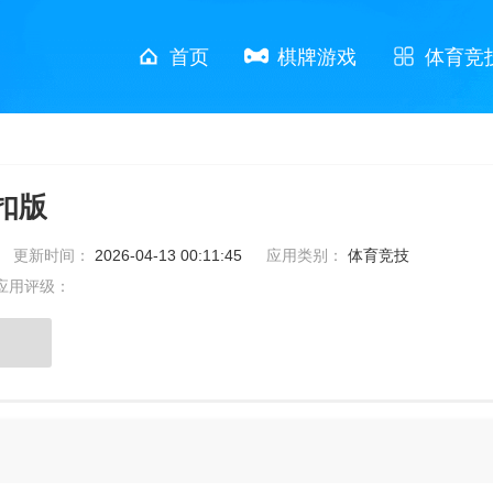
首页
棋牌游戏
体育竞
扣版
更新时间：
2026-04-13 00:11:45
应用类别：
体育竞技
应用评级：