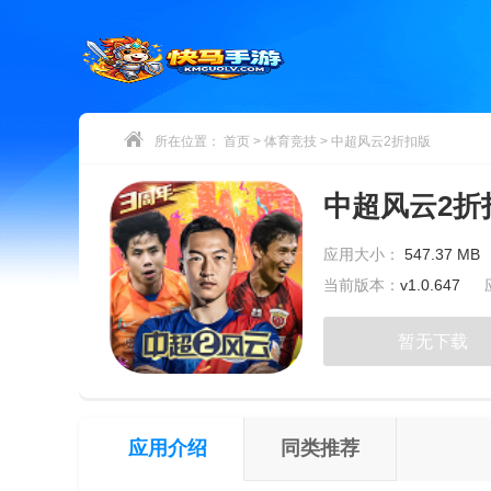
所在位置：
首页
>
体育竞技
>
中超风云2折扣版
中超风云2折
应用大小：
547.37 MB
当前版本：
v1.0.647
暂无下载
应用介绍
同类推荐