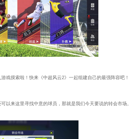
入游戏摸索啦！快来《中超风云2》一起组建自己的最强阵容吧！
还可以来这里寻找中意的球员，那就是我们今天要说的转会市场。