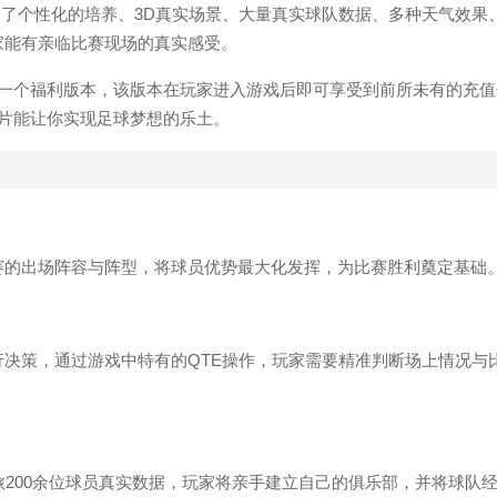
合了个性化的培养、3D真实场景、大量真实球队数据、多种天气效果
家能有亲临比赛现场的真实感受。
的一个福利版本，该版本在玩家进入游戏后即可享受到前所未有的充值
片能让你实现足球梦想的乐土。
赛的出场阵容与阵型，将球员优势最大化发挥，为比赛胜利奠定基础
决策，通过游戏中特有的QTE操作，玩家需要精准判断场上情况与
旅200余位球员真实数据，玩家将亲手建立自己的俱乐部，并将球队