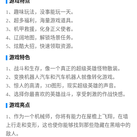
游戏特点
1、趣味玩法，没事能玩一天。
2、超多福利，海量游戏道具。
3、机甲救援，化身正义使者。
4、辽阔地图，解锁场景任务。
5、炫酷大招，快速领取资源。
游戏特色
1、战斗和生存，像一个真正的超级英雄怪物散装。
2、变换机器人汽车和汽车机器人就像转化游戏。
3、惊人的高清，3D图形，现实超级英雄的声音。
4、选择你最喜欢的英雄战斗，享受刺激的作战快感。
游戏亮点
1、作为一个机械师，你将有能力在屋檐上飞翔，在墙
上行走和变形，这也使你能够找到那些隐藏在黑暗中的
敌人。