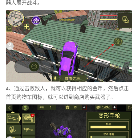
器人展开战斗。
4、通过击败敌人，就可以获得相应的金币，然后点击
首页购物车图标，就可以进到商店购买武器了。