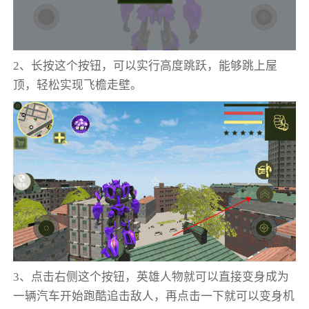
2、长按这个按钮，可以实行高度跳跃，能够跳上屋
顶，轻松实现飞檐走壁。
3、点击右侧这个按钮，英雄人物就可以直接变身成为
一辆汽车开始跑酷追击敌人，再点击一下就可以变身机