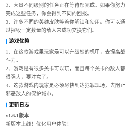
2、大量不同级别的任务正在等待您完成。如果你努力
完成这些任务，你会得到不同的回报。
3、许多不同的英雄皮肤等着你解锁和使用。你可以通
过摧毁一定数量的敌人来成功交换它们。
游戏优势
1、在这款游戏里玩家是可以升级您的机甲，去提高战
斗力。
2、游戏是有很多关卡可以玩，而且每个关卡的敌人都
很强大，要注意了。
3、这款游戏内玩家是必须尽快到达犯罪现场，去阻止
邪恶敌人的保护城市。
更新日志
v1.6.1版本
新版本上线！优化用户体验！