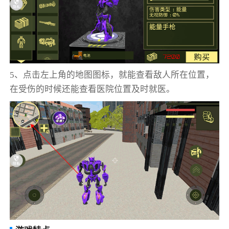
5、点击左上角的地图图标，就能查看敌人所在位置，
在受伤的时候还能查看医院位置及时就医。