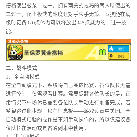
搭档使出必杀二过一。拥有南美式技巧的两人所使出的
二过一，配上极快的速度让对手束手无策。本技能在满
级时花费320点体力可以释放出345点威力的二过一技
能。
二、战斗模式
1、全自动模式
在全自动模式下，系统将自己完成比赛，各位队长无需
进行控制，仅需观看比赛。需要提醒各位队长的是，正
常情况下中场休息需要各位队长手动进行准备完成，若
希望跳过此步骤可以在信息板——游戏设置中关闭。全
自动模式电脑的操作是不如手动操作的，所以仅建议各
位队长在活动或是普通副本中使用。
2、半自动模式