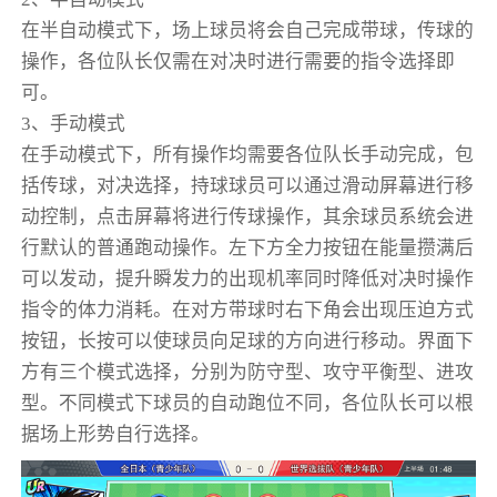
在半自动模式下，场上球员将会自己完成带球，传球的
操作，各位队长仅需在对决时进行需要的指令选择即
可。
3、手动模式
在手动模式下，所有操作均需要各位队长手动完成，包
括传球，对决选择，持球球员可以通过滑动屏幕进行移
动控制，点击屏幕将进行传球操作，其余球员系统会进
行默认的普通跑动操作。左下方全力按钮在能量攒满后
可以发动，提升瞬发力的出现机率同时降低对决时操作
指令的体力消耗。在对方带球时右下角会出现压迫方式
按钮，长按可以使球员向足球的方向进行移动。界面下
方有三个模式选择，分别为防守型、攻守平衡型、进攻
型。不同模式下球员的自动跑位不同，各位队长可以根
据场上形势自行选择。