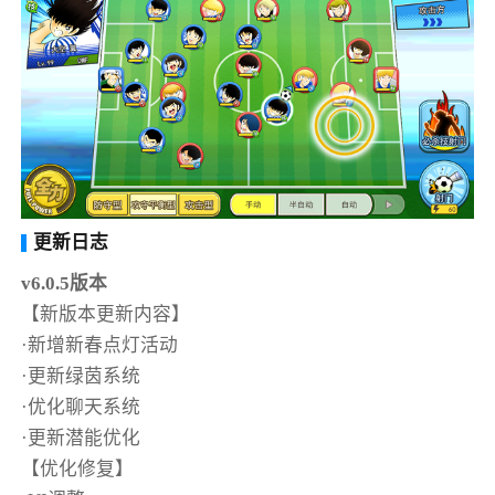
更新日志
v6.0.5版本
【新版本更新内容】
·新增新春点灯活动
·更新绿茵系统
·优化聊天系统
·更新潜能优化
【优化修复】