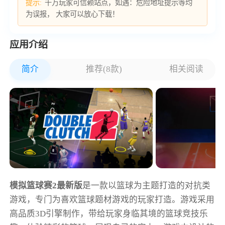
提示:
千万玩家可信赖站点，如遇：危险地址提示等均
为误报， 大家可以放心下载！
应用介绍
简介
推荐(8款)
相关阅读
模拟篮球赛2最新版
是一款以篮球为主题打造的对抗类
游戏，专门为喜欢篮球题材游戏的玩家打造。游戏采用
高品质3D引擎制作，带给玩家身临其境的篮球竞技乐