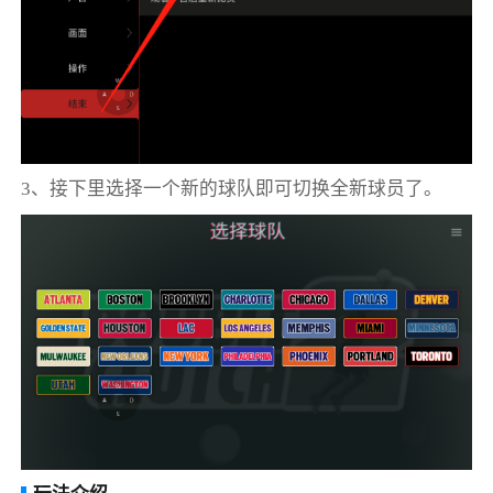
3、接下里选择一个新的球队即可切换全新球员了。