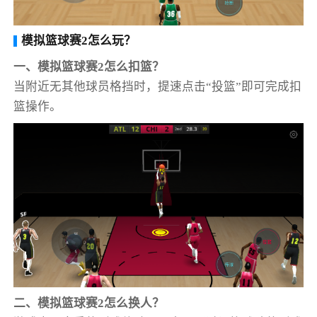
模拟篮球赛2怎么玩？
一、模拟篮球赛2怎么扣篮？
当附近无其他球员格挡时，提速点击“投篮”即可完成扣
篮操作。
二、模拟篮球赛2怎么换人？