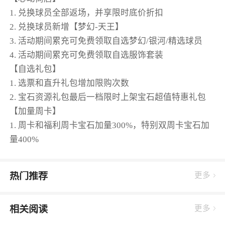
1. 兑换球员全部返场，并享限时底价折扣
2. 兑换球员新增【梦幻-天王】
3. 活动期间累充可免费领取自选梦幻/银河/精选球员
4. 活动期间累充可免费领取自选服饰套装
【自选礼包】
1. 选票和直升礼包增加限购次数
2. 宝石资源礼包最后一档限时上架宝石超值特惠礼包
【加量周卡】
1. 周卡和福利周卡宝石加量300%，特别双周卡宝石加
量400%
热门推荐
更多
相关阅读
更多