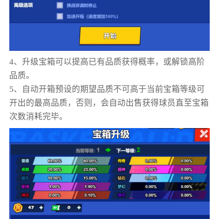
4、升级宝箱可以提高已有品质获得概率，或解锁高阶
品质。
5、自动开箱预设的期望品质不可高于当前宝箱等级可
开出的最高品质，否则，会自动出售获得球员直至宝箱
次数消耗完毕。