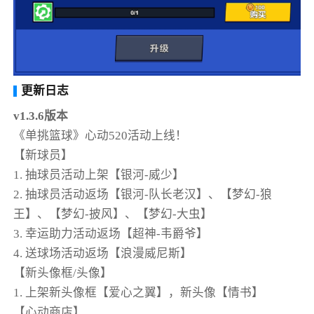
更新日志
v1.3.6版本
《单挑篮球》心动520活动上线！
【新球员】
1. 抽球员活动上架【银河-威少】
2. 抽球员活动返场【银河-队长老汉】、【梦幻-狼
王】、【梦幻-披风】、【梦幻-大虫】
3. 幸运助力活动返场【超神-韦爵爷】
4. 送球场活动返场【浪漫威尼斯】
【新头像框/头像】
1. 上架新头像框【爱心之翼】，新头像【情书】
【心动商店】