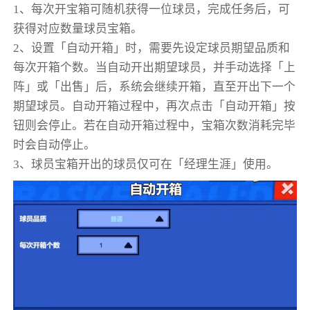
1、每次开宝箱可随机获得一位球员，完成任务后，可
获得对应数量球员宝箱。
2、设置「自动开箱」时，需要先设定球员期望品质和
每次开箱个数。当自动开出期望球员，并手动选择「上
阵」或「出售」后，系统会继续开箱，直至开出下一个
期望球员。自动开箱过程中，再次点击「自动开箱」按
钮则会停止。若在自动开箱过程中，宝箱次数消耗完毕
时会自动停止。
3、球员宝箱开出的球员仅可在「经理生涯」使用。