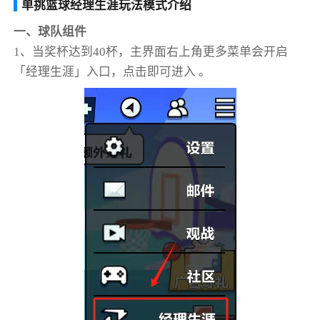
单挑篮球经理生涯玩法模式介绍
一、球队组件
1、当奖杯达到40杯，主界面右上角更多菜单会开启
「经理生涯」入口，点击即可进入 。