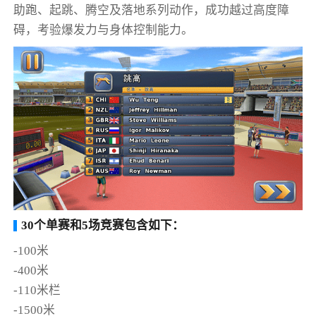
助跑、起跳、腾空及落地系列动作，成功越过高度障
碍，考验爆发力与身体控制能力。
30个单赛和5场竞赛包含如下：
-100米
-400米
-110米栏
-1500米