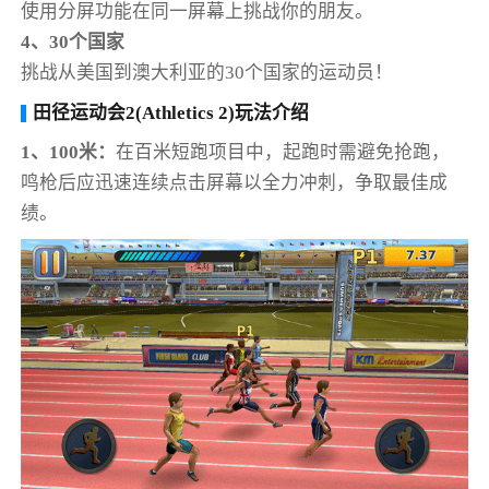
使用分屏功能在同一屏幕上挑战你的朋友。
4、30个国家
挑战从美国到澳大利亚的30个国家的运动员！
田径运动会2(Athletics 2)玩法介绍
1、100米：
在百米短跑项目中，起跑时需避免抢跑，
鸣枪后应迅速连续点击屏幕以全力冲刺，争取最佳成
绩。