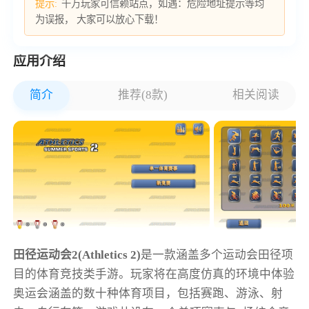
提示:
千万玩家可信赖站点，如遇：危险地址提示等均
为误报， 大家可以放心下载！
应用介绍
简介
推荐(8款)
相关阅读
田径运动会2(Athletics 2)
是一款涵盖多个运动会田径项
目的体育竞技类手游。玩家将在高度仿真的环境中体验
奥运会涵盖的数十种体育项目，包括赛跑、游泳、射