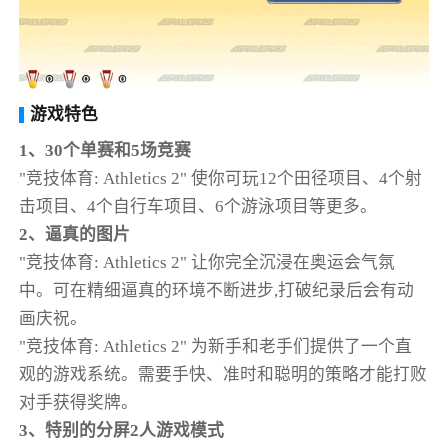
游戏特色
1、30个单赛和5场竞赛
"竞技体育: Athletics 2" 使你可玩12个田径项目、4个射
击项目、4个自行车项目、6个游泳项目等更多。
2、逼真的图片
"竞技体育: Athletics 2" 让你完全沉浸在奥运会气氛
中。可在精细逼真的环境不断进步,打破纪录后会有动
画庆祝。
"竞技体育: Athletics 2" 为新手和老手们提供了一个直
观的游戏系统。需要手快、准时和聪明的策略才能打败
对手获得奖牌。
3、特别的分屏2人游戏模式