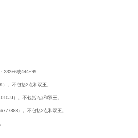
3+6或444+99
JQK）。不包括2点和双王。
1010JJ）。不包括2点和双王。
6777888）。不包括2点和双王。
。