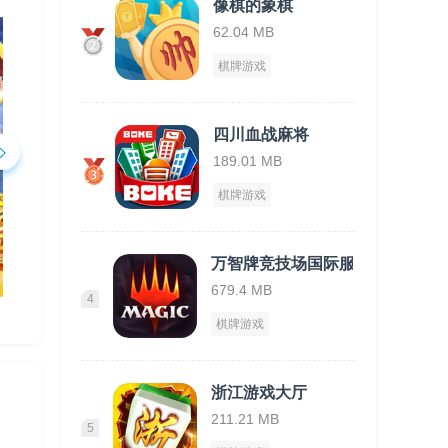
像棋的象棋
62.04 MB
棋牌游戏
四川血战麻将
189.01 MB
棋牌游戏
万智牌竞技场国际服
679.4 MB
4
棋牌游戏
浙江游戏大厅
211.21 MB
5