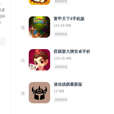
棋牌游戏
，
法多
局环
富甲天下4手机版
手
115.69 MB
6
棋牌游戏
弈棋耍大牌安卓手机版
124.25 MB
7
棋牌游戏
迷你战棋最新版
12 MB
8
棋牌游戏