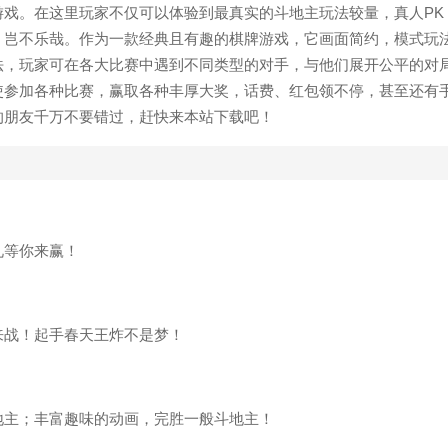
游戏。在这里玩家不仅可以体验到最真实的斗地主玩法较量，真人PK
，岂不乐哉。作为一款经典且有趣的棋牌游戏，它画面简约，模式玩
法，玩家可在各大比赛中遇到不同类型的对手，与他们展开公平的对
使参加各种比赛，赢取各种丰厚大奖，话费、红包领不停，甚至还有
的朋友千万不要错过，赶快来本站下载吧！
礼等你来赢！
来战！起手春天王炸不是梦！
地主；丰富趣味的动画，完胜一般斗地主！