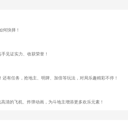
如何抉择！
高手见证实力、收获荣誉！
！还有任务，抢地主、明牌、加倍等玩法，对局乐趣精彩不停！
炫高清的飞机、炸弹动画，为斗地主增添更多欢乐元素！