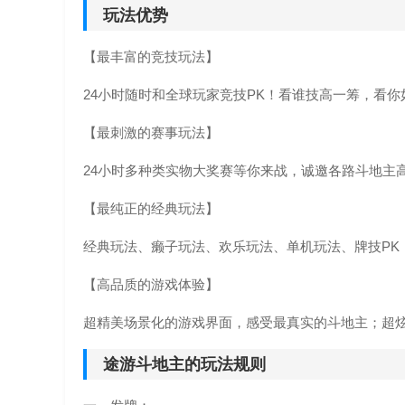
玩法优势
【最丰富的竞技玩法】
24小时随时和全球玩家竞技PK！看谁技高一筹，看你
【最刺激的赛事玩法】
24小时多种类实物大奖赛等你来战，诚邀各路斗地主
【最纯正的经典玩法】
经典玩法、癞子玩法、欢乐玩法、单机玩法、牌技PK
【高品质的游戏体验】
超精美场景化的游戏界面，感受最真实的斗地主；超
途游斗地主的玩法规则