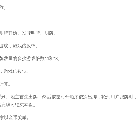
作。
明牌开始、发牌明牌、明牌。
游戏，游戏倍数*5。
数量的多少游戏倍数*4和*3。
，游戏倍数*2。
计算。
看到。地主首先出牌，然后按逆时针顺序依次出牌，轮到用户跟牌时
出完牌时结束本盘。
玩家以金币奖励。