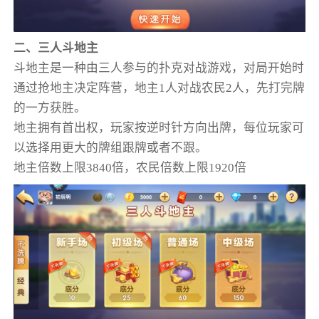
二、三人斗地主
斗地主是一种由三人参与的扑克对战游戏，对局开始时
通过抢地主决定阵营，地主1人对战农民2人，先打完牌
的一方获胜。
地主拥有首出权，玩家按逆时针方向出牌，每位玩家可
以选择用更大的牌组跟牌或者不跟。
地主倍数上限3840倍，农民倍数上限1920倍