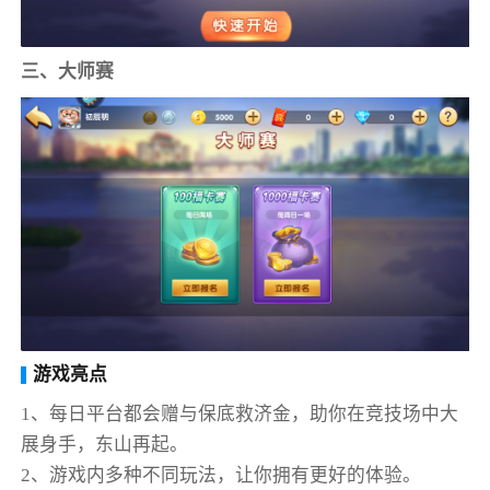
三、大师赛
游戏亮点
1、每日平台都会赠与保底救济金，助你在竞技场中大
展身手，东山再起。
2、游戏内多种不同玩法，让你拥有更好的体验。