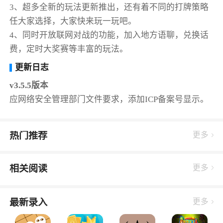
3、超多全新的玩法更新推出，还有着不同的打牌策略
任大家选择，大家快来玩一玩吧。
4、同时开放联网对战的功能，加入地方语聊，兑换话
费，定时大奖赛等丰富的玩法。
更新日志
v3.5.5版本
应网络安全管理部门文件要求，添加ICP备案号显示。
热门推荐
更多
相关阅读
更多
最新录入
更多