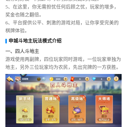
5、在这里，你无需担忧任何后顾之忧，玩家的增多，
奖金也随之翻倍。
6、平台提供公平、刺激的游戏对局，让你享受完美的
棋牌体验。
申城斗地主玩法模式介绍
一、四人斗地主
游戏使用两副牌，四位玩家同时游戏，一位玩家单独为
地主，另外三位玩家均为农民，先出完牌的一方获胜。