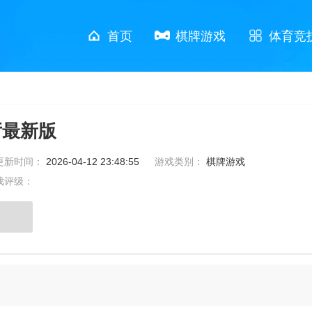
首页
棋牌游戏
体育竞
厅最新版
更新时间：
2026-04-12 23:48:55
游戏类别：
棋牌游戏
戏评级：