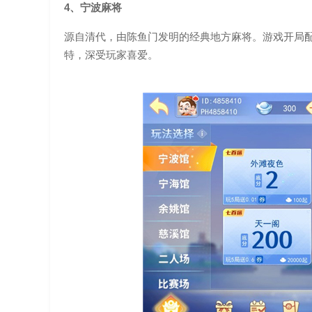
4、宁波麻将
源自清代，由陈鱼门发明的经典地方麻将。游戏开局
特，深受玩家喜爱。