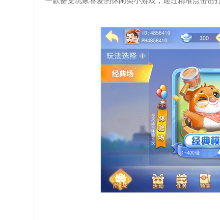
一款备受玩家喜爱的休闲类小游戏，通过精准点击击