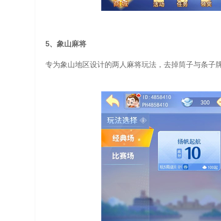
5、象山麻将
专为象山地区设计的两人麻将玩法，去掉筒子与条子