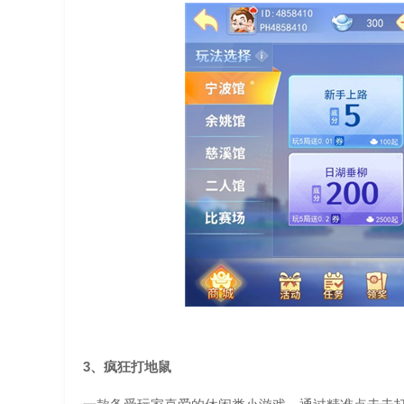
3、疯狂打地鼠