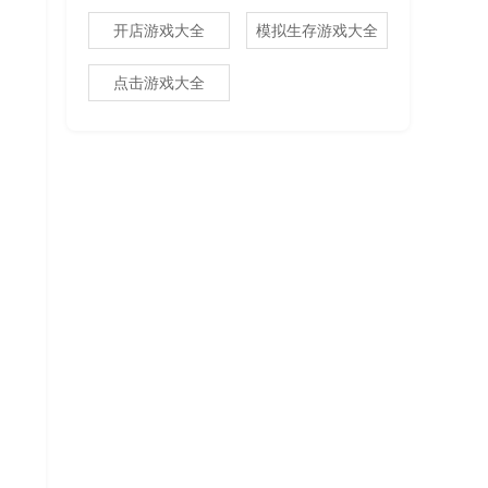
开店游戏大全
模拟生存游戏大全
点击游戏大全