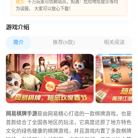
提示:
千万玩家可信赖站点，如遇：危险地址提示等均
为误报， 大家可以放心下载！
游戏介绍
简介
推荐(8款)
相关阅读
网易棋牌手游
是由网易精心打造的一款棋牌游戏，也是
首款结合了全国各地区的玩法，它高度还原了地方特色
文化的绿色健康的棋牌游戏，并且游戏内置了多款棋牌