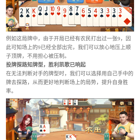
例如这局牌中，由于开局已经有农民打出过一张9，因
此可知场上的9已经全部出完，我们可以放心地压上顺
子顶牌，不用担心被压制。
投牌探路知牌型，胜利凯歌已响起
在无法判断对手的牌型时，我们可以选择用自己手中的
牌去探路，从而更好地判断场上的局势，提升自身胜
率。