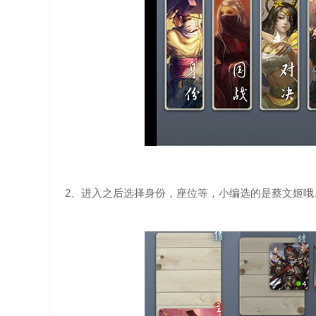
2、进入之后选择身份，座位等，小编选的是蔡文姬哦