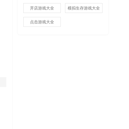
开店游戏大全
模拟生存游戏大全
点击游戏大全