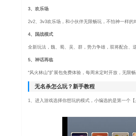
3、欢乐场
2v2、3v3欢乐场，和小伙伴无限畅玩，不怕神一样
4、国战模式
全新玩法，魏、蜀、吴、群，势力争雄，双将配合、
5、神话再临
“风火林山”扩展包免费体验，每周末定时开放，无限
无名杀怎么玩？新手教程
1、进入游戏选择你想玩的模式，小编选的是第一个【