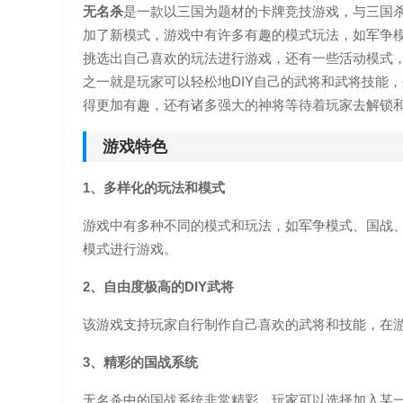
无名杀
是一款以三国为题材的卡牌竞技游戏，与三国
加了新模式，游戏中有许多有趣的模式玩法，如军争模
挑选出自己喜欢的玩法进行游戏，还有一些活动模式
之一就是玩家可以轻松地DIY自己的武将和武将技能
得更加有趣，还有诸多强大的神将等待着玩家去解锁
游戏特色
1、多样化的玩法和模式
游戏中有多种不同的模式和玩法，如军争模式、国战、
模式进行游戏。
2、自由度极高的DIY武将
该游戏支持玩家自行制作自己喜欢的武将和技能，在
3、精彩的国战系统
无名杀中的国战系统非常精彩，玩家可以选择加入某