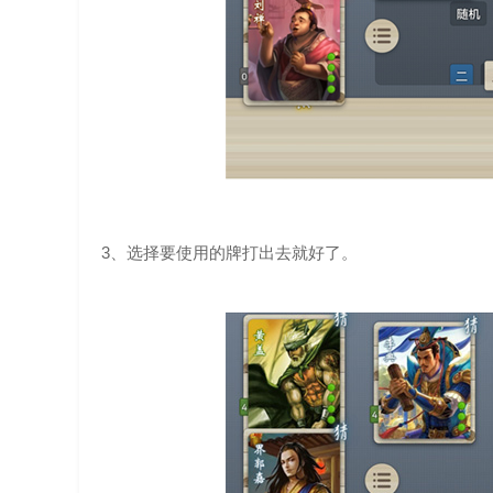
3、选择要使用的牌打出去就好了。