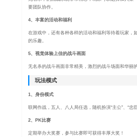
要团队协作。
4、丰富的活动和福利
在游戏中，还有各种各样的活动和福利等待着玩家，
的乐趣。
5、视觉体验上佳的战斗画面
无名杀的战斗画面非常精美，激烈的战斗场面和华丽
玩法模式
1、身份模式
联网作战，五人、八人局任选，随机扮演“主公”、“忠臣”
2、PK比赛
定期举办大奖赛，参与比赛即可获得丰厚大奖！