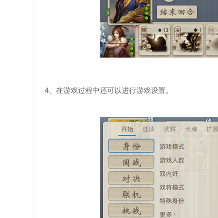
4、在游戏过程中还可以进行游戏设置。