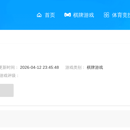
首页
棋牌游戏
体育竞
更新时间：
2026-04-12 23:45:48
游戏类别：
棋牌游戏
游戏评级：