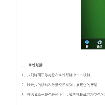
二、蜘蛛纸牌
1、八列牌面正等待您在蜘蛛纸牌中一一破解。
2、以最少的移动次数清空所有列，展现您的智慧。
3、可选择单一花色轻松上手，或尝试挑战四种花色的