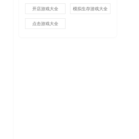
开店游戏大全
模拟生存游戏大全
点击游戏大全