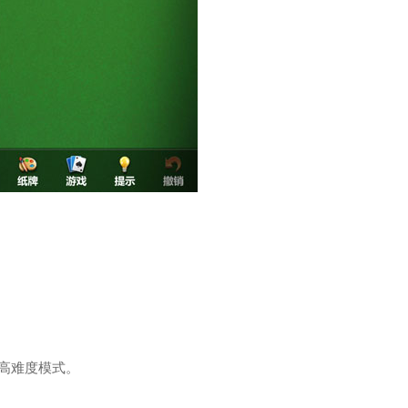
高难度模式。