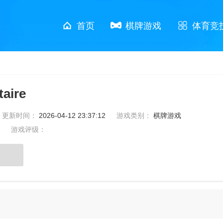
首页
棋牌游戏
体育竞
aire
更新时间：
2026-04-12 23:37:12
游戏类别：
棋牌游戏
游戏评级：