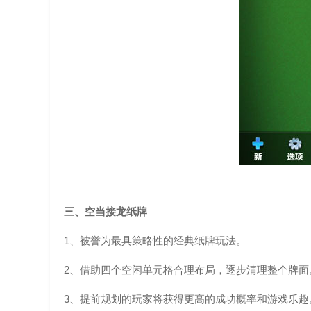
三、空当接龙纸牌
1、被誉为最具策略性的经典纸牌玩法。
2、借助四个空闲单元格合理布局，逐步清理整个牌面
3、提前规划的玩家将获得更高的成功概率和游戏乐趣