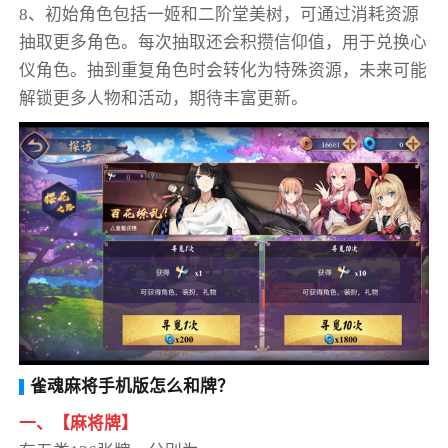
8、初始角色包括一姬和二阶堂美树，可通过消耗资源
抽取更多角色。每次抽取还会积攒信仰值，用于兑换心
仪角色。抽到重复角色时会转化为特殊资源，未来可能
解锁更多人物和活动，期待丰富更新。
雀魂麻将手机版怎么和牌？
一、【麻将牌】