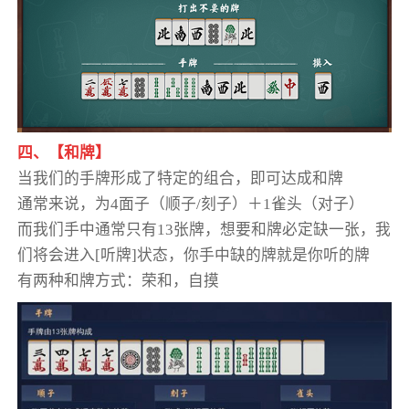
四、【和牌】
当我们的手牌形成了特定的组合，即可达成和牌
通常来说，为4面子（顺子/刻子）＋1雀头（对子）
而我们手中通常只有13张牌，想要和牌必定缺一张，我
们将会进入[听牌]状态，你手中缺的牌就是你听的牌
有两种和牌方式：荣和，自摸