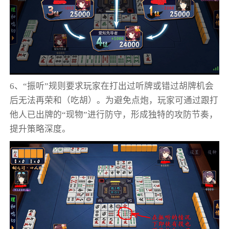
6、“振听”规则要求玩家在打出过听牌或错过胡牌机会
后无法再荣和（吃胡）。为避免点炮，玩家可通过跟打
他人已出牌的“现物”进行防守，形成独特的攻防节奏，
提升策略深度。