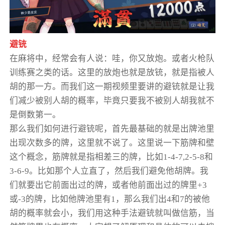
避铳
在麻将中，经常会有人说：哇，你又放炮。或者火枪队
训练赛之类的话。这里的放炮也就是放铳，就是指被人
胡的那一方。而我们这一期视频里要讲的避铳就是让我
们减少被别人胡的概率，毕竟只要我不被别人胡我就不
是倒数第一。
那么我们如何进行避铳呢，首先最基础的就是出牌池里
出现次数多的牌，这里就不说了。这里说一下筋牌和壁
这个概念，筋牌就是指相差三的牌，比如1-4-7,2-5-8和
3-6-9。比如那个人立直了，然后我们避免他胡牌。我
们就要出它前面出过的牌，或者他前面出过的牌里+3
或-3的牌，比如他牌池里有1，那么我们出4和7的被他
胡的概率就会小，我们用这种手法避铳就叫做信筋，当