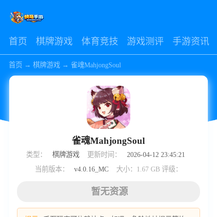
首页
棋牌游戏
体育竞技
游戏测评
手游资讯
首页
→
棋牌游戏
→
雀魂MahjongSoul
雀魂MahjongSoul
类型：
棋牌游戏
更新时间：
2026-04-12 23:45:21
当前版本：
v4.0.16_MC
大小：1.67 GB
评级：
暂无资源