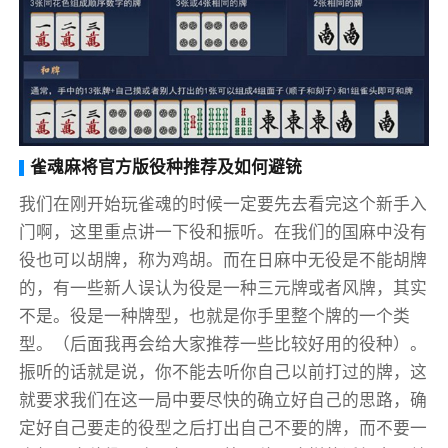
雀魂麻将官方版役种推荐及如何避铳
我们在刚开始玩雀魂的时候一定要先去看完这个新手入
门啊，这里重点讲一下役和振听。在我们的国麻中没有
役也可以胡牌，称为鸡胡。而在日麻中无役是不能胡牌
的，有一些新人误认为役是一种三元牌或者风牌，其实
不是。役是一种牌型，也就是你手里整个牌的一个类
型。（后面我再会给大家推荐一些比较好用的役种）。
振听的话就是说，你不能去听你自己以前打过的牌，这
就要求我们在这一局中要尽快的确立好自己的思路，确
定好自己要走的役型之后打出自己不要的牌，而不要一