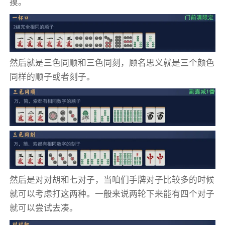
摸。
然后就是三色同顺和三色同刻，顾名思义就是三个颜色
同样的顺子或者刻子。
然后是对对胡和七对子，当咱们手牌对子比较多的时候
就可以考虑打这两种。一般来说两轮下来能有四个对子
就可以尝试去凑。