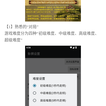
【1】熟悉的“对局”
游戏难度分为四种“初级难度、中级难度、高级难度、
超级难度”