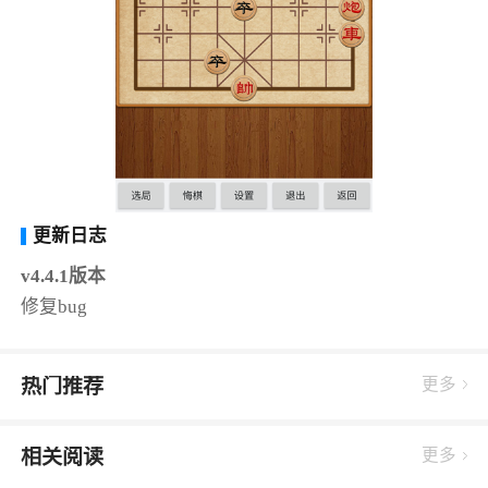
更新日志
v4.4.1版本
修复bug
热门推荐
更多
相关阅读
更多