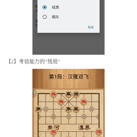
【2】考验能力的“残局”