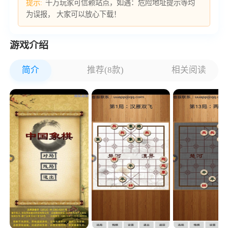
提示:
千万玩家可信赖站点，如遇：危险地址提示等均
为误报， 大家可以放心下载！
游戏介绍
简介
推荐(8款)
相关阅读