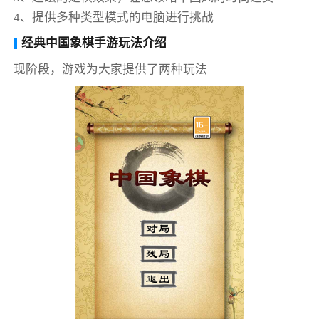
4、提供多种类型模式的电脑进行挑战
经典中国象棋手游玩法介绍
现阶段，游戏为大家提供了两种玩法