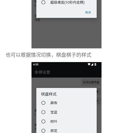
也可以根据情况切换，棋盘棋子的样式