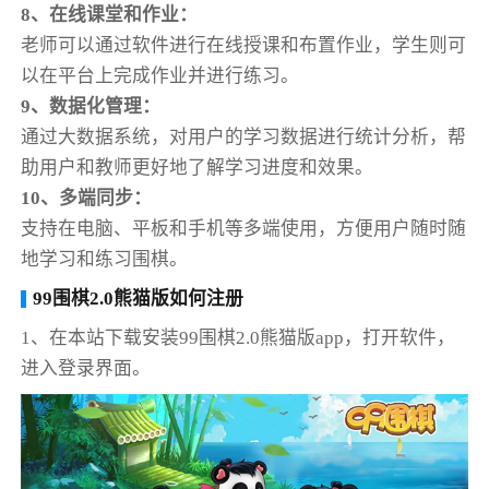
8、在线课堂和作业：
老师可以通过软件进行在线授课和布置作业，学生则可
以在平台上完成作业并进行练习。
9、数据化管理：
通过大数据系统，对用户的学习数据进行统计分析，帮
助用户和教师更好地了解学习进度和效果。
10、多端同步：
支持在电脑、平板和手机等多端使用，方便用户随时随
地学习和练习围棋。
99围棋2.0熊猫版如何注册
1、在本站下载安装99围棋2.0熊猫版app，打开软件，
进入登录界面。