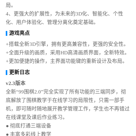
局。
4、更强大的扩展性，为未来的3D化、智能化、个性
化、用户体验化、管理分离化奠定基础。
游戏亮点
+搭载全新3D引擎，拥有更高兼容性，更强的安全性。
+全面升级的画质，采用HD高清画质界面，全新特效。
+更加便捷的操作，主界面功能键的重新设计及布局。
更新日志
v2.3版本
全新“99围棋2.0”完全实现了所有功能的三端同步，彻
底解放了围棋教学于在线学习的局限性，只需一部手
机，即可随时随地展开教学管理工作，学生也不再错过
在线课堂及课后作业练习。
● 彻底打通三端设备
● 丰富多彩线上教学