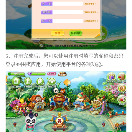
5、注册完成后，您可以使用注册时填写的昵称和密码
登录99围棋应用，开始使用平台的各项功能。