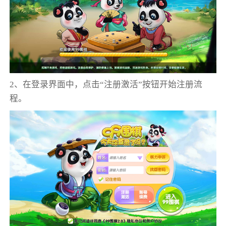
2、在登录界面中，点击“注册激活”按钮开始注册流
程。