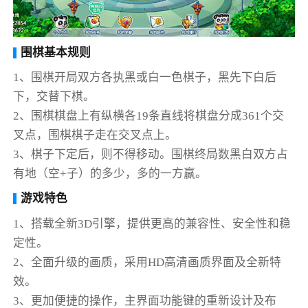
围棋基本规则
1、围棋开局双方各执黑或白一色棋子，黑先下白后
下，交替下棋。
2、围棋棋盘上有纵横各19条直线将棋盘分成361个交
叉点，围棋棋子走在交叉点上。
3、棋子下定后，则不得移动。围棋终局数黑白双方占
有地（空+子）的多少，多的一方赢。
游戏特色
1、搭载全新3D引擎，提供更高的兼容性、安全性和稳
定性。
2、全面升级的画质，采用HD高清画质界面及全新特
效。
3、更加便捷的操作，主界面功能键的重新设计及布