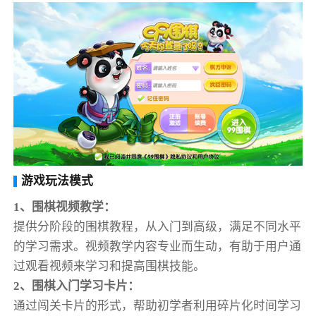
游戏玩法模式
1、围棋视频教学：
提供分阶段的围棋教程，从入门到高级，满足不同水平
的学习需求。视频教学内容专业而生动，有助于用户通
过观看视频来学习和提高围棋技能。
2、围棋入门学习卡片：
通过闯关卡片的形式，帮助初学者利用碎片化时间学习