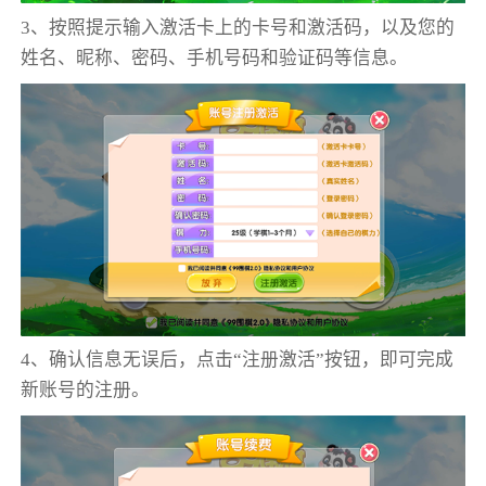
3、按照提示输入激活卡上的卡号和激活码，以及您的
姓名、昵称、密码、手机号码和验证码等信息。
4、确认信息无误后，点击“注册激活”按钮，即可完成
新账号的注册。