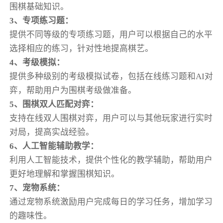
围棋基础知识。
3、专项练习题：
提供不同等级的专项练习题，用户可以根据自己的水平
选择相应的练习，针对性地提高棋艺。
4、考级模拟：
提供多种级别的考级模拟试卷，包括在线练习题和AI对
弈，帮助用户为围棋考级做准备。
5、围棋双人匹配对弈：
支持在线双人围棋对弈，用户可以与其他玩家进行实时
对局，提高实战经验。
6、人工智能辅助教学：
利用人工智能技术，提供个性化的教学辅助，帮助用户
更好地理解和掌握围棋知识。
7、宠物系统：
通过宠物系统激励用户完成每日的学习任务，增加学习
的趣味性。