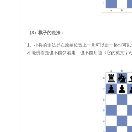
（3）棋子的走法：
1、小兵的走法是在原始位置上一步可以走一格也可
不能横着走也不能斜着走，也不能后退《它的英文字母