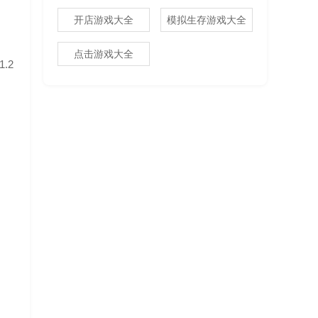
开店游戏大全
模拟生存游戏大全
点击游戏大全
.2