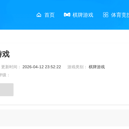
首页
棋牌游戏
体育竞
游戏
更新时间：
2026-04-12 23:52:22
游戏类别：
棋牌游戏
评级：