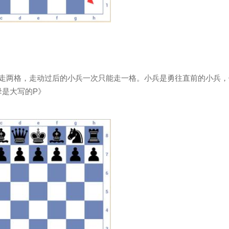
以走两格，走动过后的小兵一次只能走一格。小兵是勇往直前的小兵，
是大写的P》