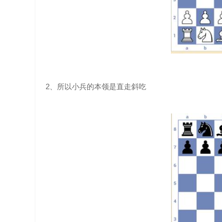
2、所以小兵的本领是直走斜吃