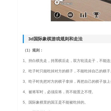
3d国际象棋游戏规则和走法
（1）规则：
1、持白棋先走，持黑棋后走，双方轮流走子，不能连
2、吃子时只能吃掉对方的棋子，不能吃掉自己的棋子
3、吃子时先把对方的棋子拿掉，再把自己的棋子放上
4、被将军时，必须应将，而不能置之不理。
5、国际象棋里的国王是不能被吃掉的。